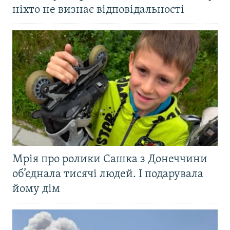
ніхто не визнає відповідальності
Мрія про ролики Сашка з Донеччини
об’єднала тисячі людей. І подарувала
йому дім