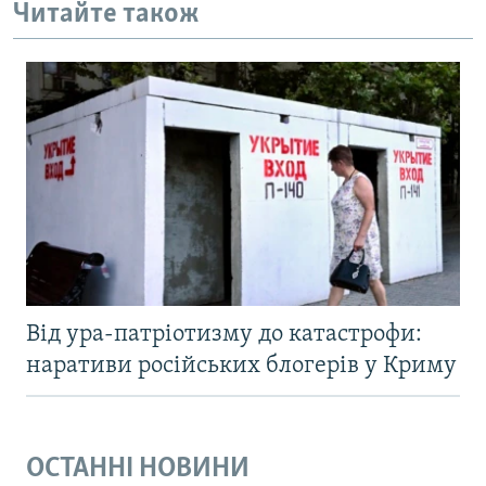
Читайте також
Від ура-патріотизму до катастрофи:
наративи російських блогерів у Криму
ОСТАННІ НОВИНИ