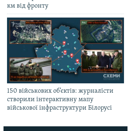
км від фронту
150 військових об’єктів: журналісти
створили інтерактивну мапу
військової інфраструктури Білорусі