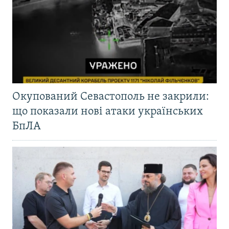
Окупований Севастополь не закрили:
що показали нові атаки українських
БпЛА