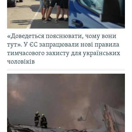
«Доведеться пояснювати, чому вони
тут». У ЄС запрацювали нові правила
тимчасового захисту для українських
чоловіків