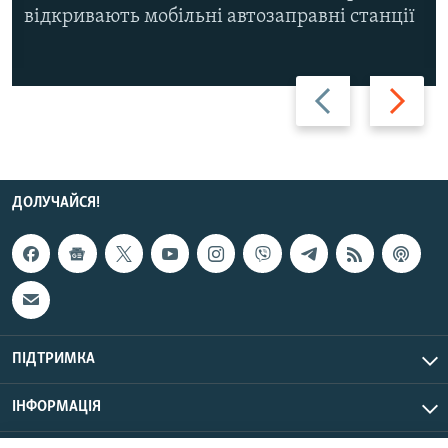
відкривають мобільні автозаправні станції
Назад
Вперед
ДОЛУЧАЙСЯ!
ПІДТРИМКА
ІНФОРМАЦІЯ