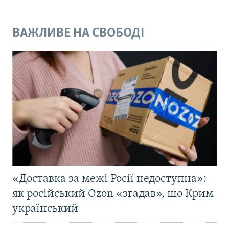
ВАЖЛИВЕ НА СВОБОДІ
«Доставка за межі Росії недоступна»:
як російський Ozon «згадав», що Крим
український