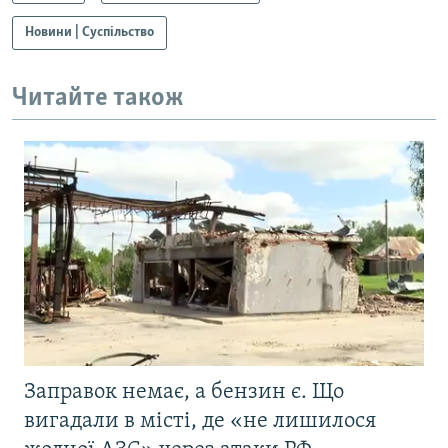
Новини | Суспільство
Читайте також
Заправок немає, а бензин є. Що
вигадали в місті, де «не лишилося