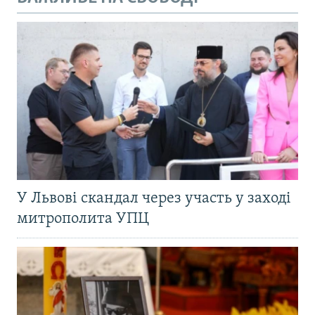
У Львові скандал через участь у заході
митрополита УПЦ