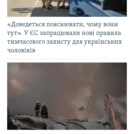
«Доведеться пояснювати, чому вони
тут». У ЄС запрацювали нові правила
тимчасового захисту для українських
чоловіків