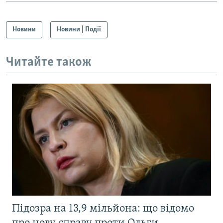
Новини
Новини | Події
Читайте також
Підозра на 13,9 мільйона: що відомо