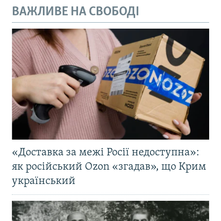
ВАЖЛИВЕ НА СВОБОДІ
«Доставка за межі Росії недоступна»:
як російський Ozon «згадав», що Крим
український