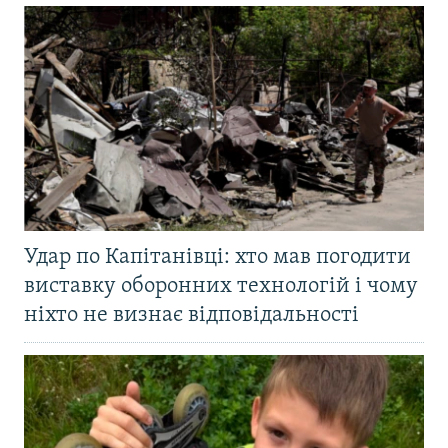
Удар по Капітанівці: хто мав погодити
виставку оборонних технологій і чому
ніхто не визнає відповідальності