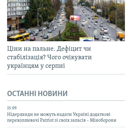
Ціни на пальне. Дефіцит чи
стабілізація? Чого очікувати
українцям у серпні
ОСТАННІ НОВИНИ
15:09
Нідерланди не можуть надати Україні додаткові
перехоплювачі Patriot зі своїх запасів – Міноборони