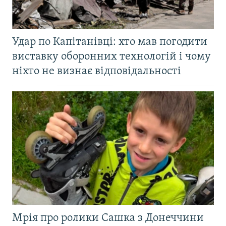
Удар по Капітанівці: хто мав погодити
виставку оборонних технологій і чому
ніхто не визнає відповідальності
Мрія про ролики Сашка з Донеччини