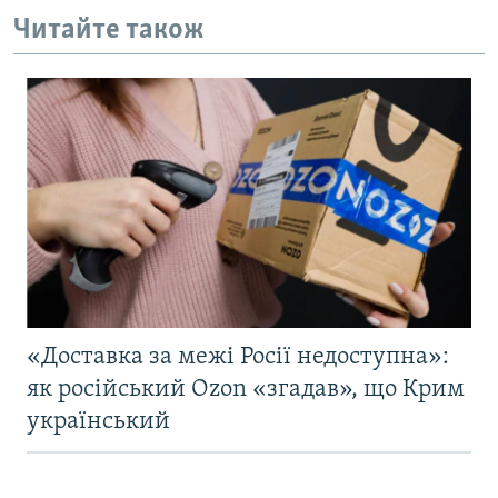
Читайте також
«Доставка за межі Росії недоступна»:
як російський Ozon «згадав», що Крим
український