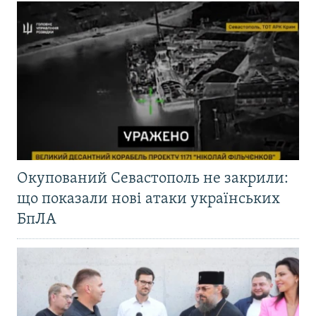
Окупований Севастополь не закрили:
що показали нові атаки українських
БпЛА