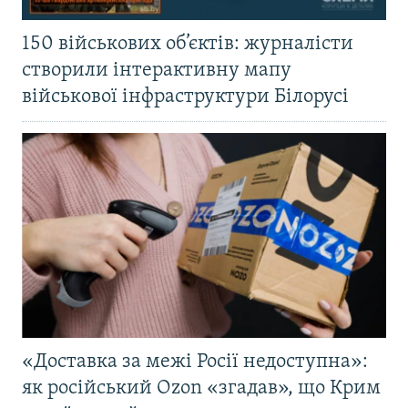
150 військових об’єктів: журналісти
створили інтерактивну мапу
військової інфраструктури Білорусі
«Доставка за межі Росії недоступна»:
як російський Ozon «згадав», що Крим