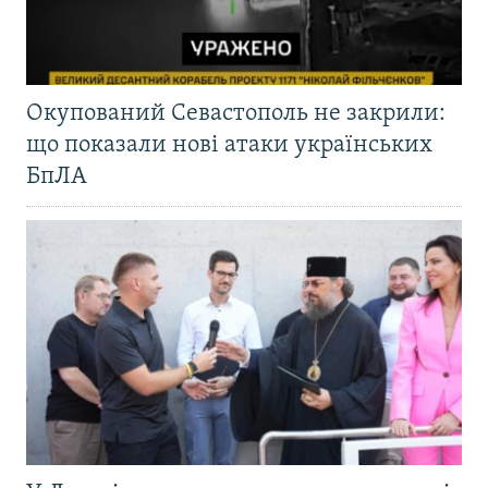
Окупований Севастополь не закрили:
що показали нові атаки українських
БпЛА