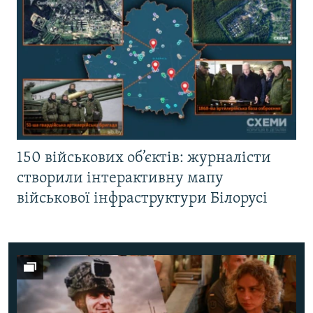
150 військових об’єктів: журналісти
створили інтерактивну мапу
військової інфраструктури Білорусі