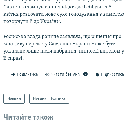
Савченко звинувачення відкидає і обіцяла з 6
квітня розпочати нове сухе голодування з вимогою
повернути її до України.
Російська влада раніше заявляла, що рішення про
можливу передачу Савченко Україні може бути
ухвалене лише після набрання чинності вироком у
її справі.
Поділитись
Читати без VPN
Підписатись
Новини
Новини | Політика
Читайте також