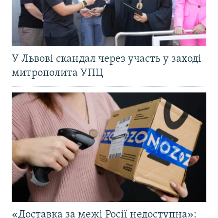
У Львові скандал через участь у заході
митрополита УПЦ
«Доставка за межі Росії недоступна»: