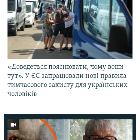
«Доведеться пояснювати, чому вони
тут». У ЄС запрацювали нові правила
тимчасового захисту для українських
чоловіків