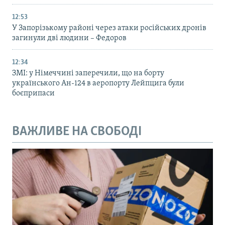
12:53
У Запорізькому районі через атаки російських дронів
загинули дві людини – Федоров
12:34
ЗМІ: у Німеччині заперечили, що на борту
українського Ан-124 в аеропорту Лейпцига були
боєприпаси
ВАЖЛИВЕ НА СВОБОДІ