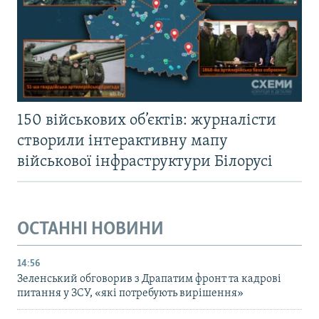
150 військових об’єктів: журналісти
створили інтерактивну мапу
військової інфраструктури Білорусі
ОСТАННІ НОВИНИ
14:56
Зеленський обговорив з Драпатим фронт та кадрові
питання у ЗСУ, «які потребують вирішення»