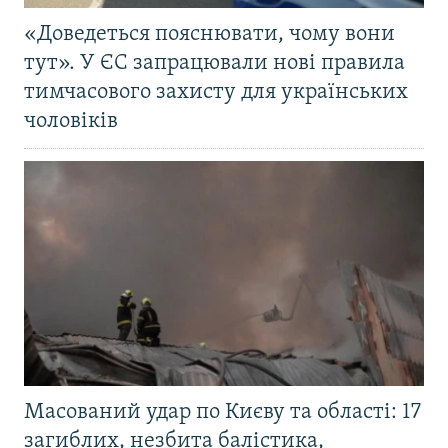
«Доведеться пояснювати, чому вони
тут». У ЄС запрацювали нові правила
тимчасового захисту для українських
чоловіків
Масований удар по Києву та області: 17
загиблих, незбита балістика,