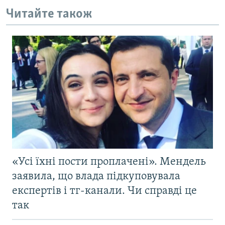
Читайте також
«Усі їхні пости проплачені». Мендель
заявила, що влада підкуповувала
експертів і тг-канали. Чи справді це
так