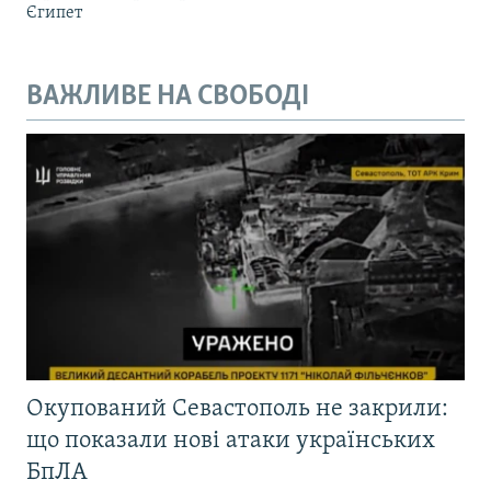
Єгипет
ВАЖЛИВЕ НА СВОБОДІ
Окупований Севастополь не закрили:
що показали нові атаки українських
БпЛА