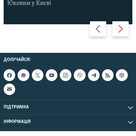
Юковим у Києві
Назад
Вперед
ДОЛУЧАЙСЯ!
ПІДТРИМКА
ІНФОРМАЦІЯ