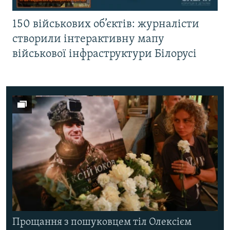
150 військових об’єктів: журналісти
створили інтерактивну мапу
військової інфраструктури Білорусі
Прощання з пошуковцем тіл Олексієм