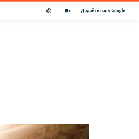
Додайте нас у Google