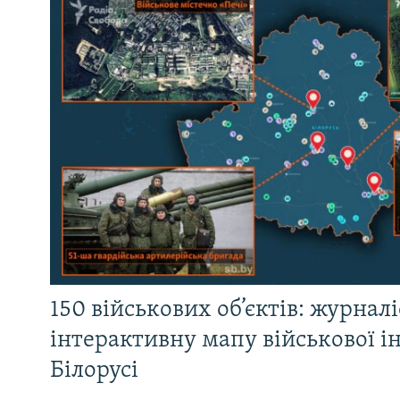
150 військових об’єктів: журнал
інтерактивну мапу військової 
Білорусі