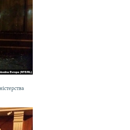
ністерства