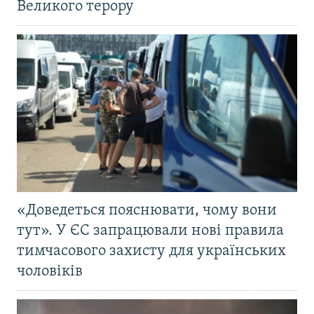
Великого терору
«Доведеться пояснювати, чому вони
тут». У ЄС запрацювали нові правила
тимчасового захисту для українських
чоловіків