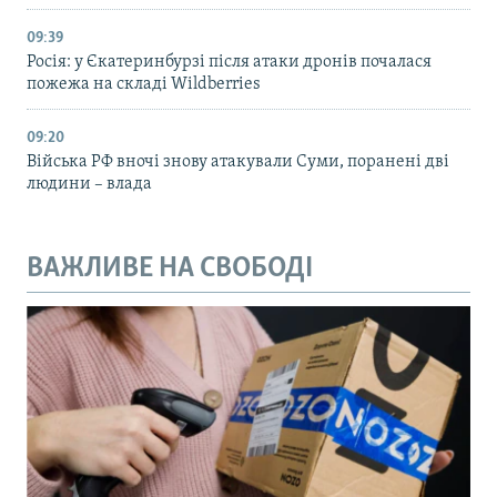
09:39
Росія: у Єкатеринбурзі після атаки дронів почалася
пожежа на складі Wildberries
09:20
Війська РФ вночі знову атакували Суми, поранені дві
людини – влада
ВАЖЛИВЕ НА СВОБОДІ