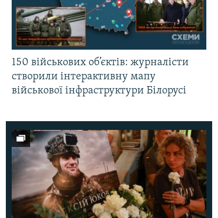
150 військових об’єктів: журналісти
створили інтерактивну мапу
військової інфраструктури Білорусі