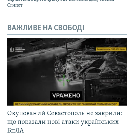
Єгипет
ВАЖЛИВЕ НА СВОБОДІ
Окупований Севастополь не закрили:
що показали нові атаки українських
БпЛА