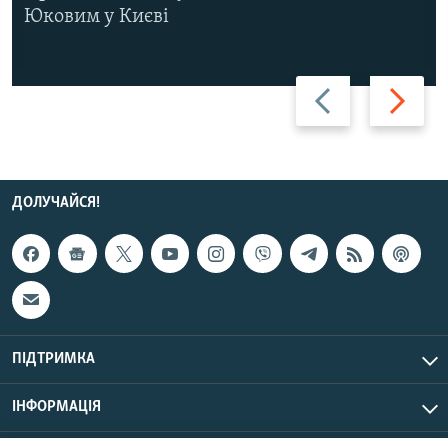
Юковим у Києві
Назад
Вперед
ДОЛУЧАЙСЯ!
ПІДТРИМКА
ІНФОРМАЦІЯ