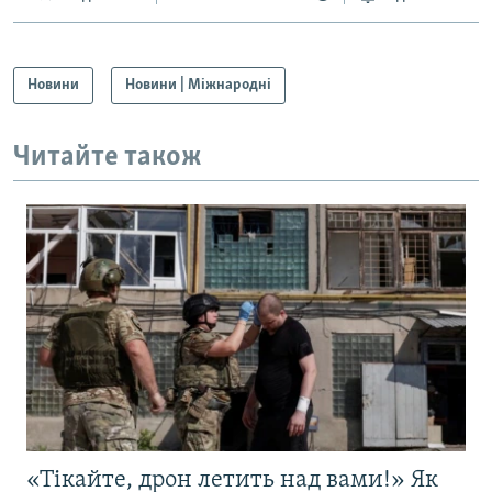
Новини
Новини | Міжнародні
Читайте також
«Тікайте, дрон летить над вами!» Як