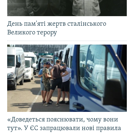
День пам'яті жертв сталінського
Великого терору
«Доведеться пояснювати, чому вони
тут». У ЄС запрацювали нові правила