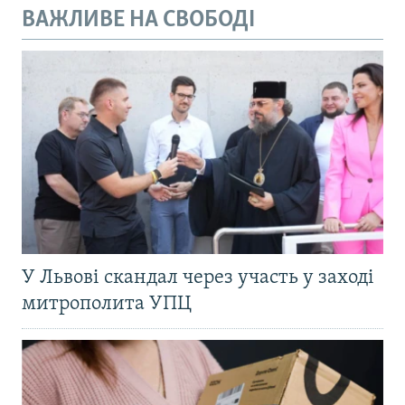
ВАЖЛИВЕ НА СВОБОДІ
У Львові скандал через участь у заході
митрополита УПЦ