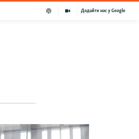
Додайте нас у Google