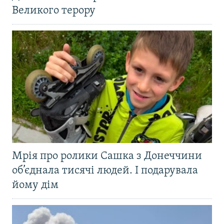
Великого терору
Мрія про ролики Сашка з Донеччини
об’єднала тисячі людей. І подарувала
йому дім