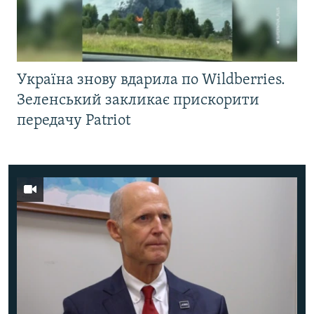
Україна знову вдарила по Wildberries.
Зеленський закликає прискорити
передачу Patriot