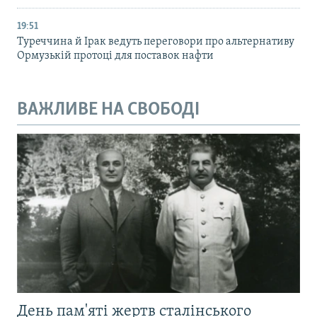
19:51
Туреччина й Ірак ведуть переговори про альтернативу
Ормузькій протоці для поставок нафти
ВАЖЛИВЕ НА СВОБОДІ
День пам'яті жертв сталінського