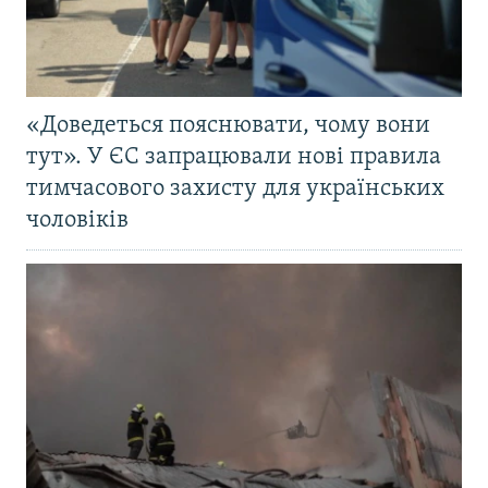
«Доведеться пояснювати, чому вони
тут». У ЄС запрацювали нові правила
тимчасового захисту для українських
чоловіків