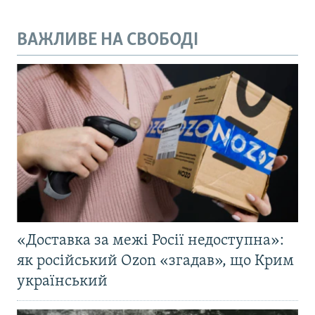
ВАЖЛИВЕ НА СВОБОДІ
«Доставка за межі Росії недоступна»:
як російський Ozon «згадав», що Крим
український