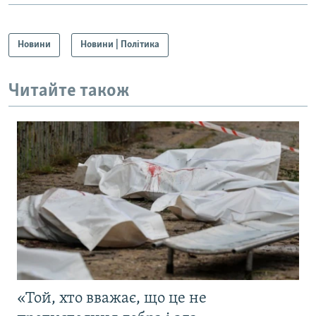
Новини
Новини | Політика
Читайте також
«Той, хто вважає, що це не