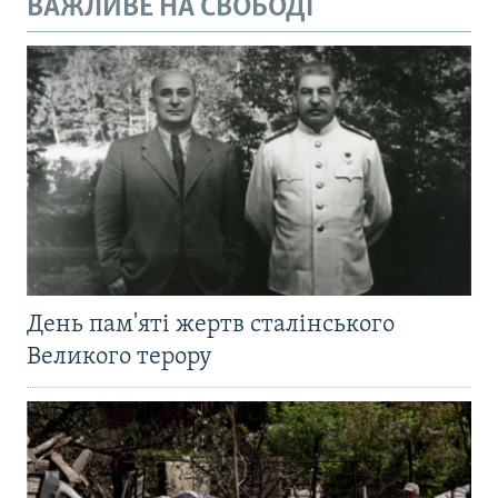
ВАЖЛИВЕ НА СВОБОДІ
День пам'яті жертв сталінського
Великого терору