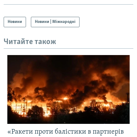
Новини
Новини | Міжнародні
Читайте також
«Ракети проти балістики в партнерів