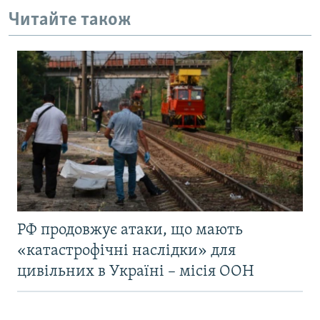
Читайте також
РФ продовжує атаки, що мають
«катастрофічні наслідки» для
цивільних в Україні – місія ООН