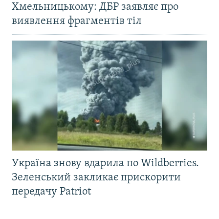
Хмельницькому: ДБР заявляє про
виявлення фрагментів тіл
Україна знову вдарила по Wildberries.
Зеленський закликає прискорити
передачу Patriot