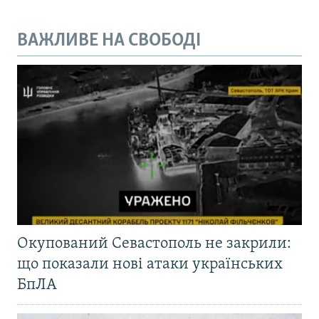
ВАЖЛИВЕ НА СВОБОДІ
Окупований Севастополь не закрили:
що показали нові атаки українських
БпЛА