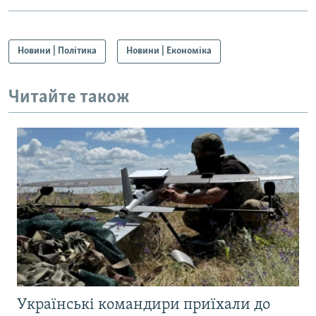
Новини | Політика
Новини | Економіка
Читайте також
Українські командири приїхали до