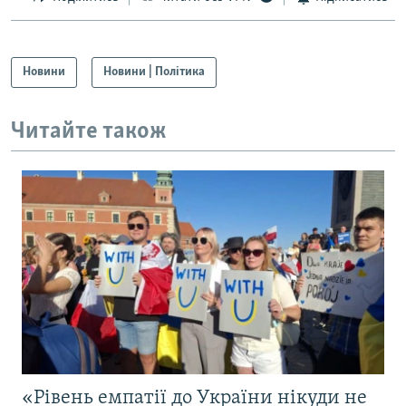
Новини
Новини | Політика
Читайте також
«Рівень емпатії до України нікуди не