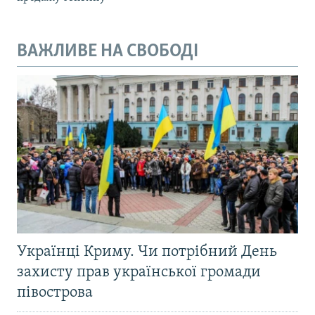
ВАЖЛИВЕ НА СВОБОДІ
Українці Криму. Чи потрібний День
захисту прав української громади
півострова