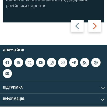
російських дронів
Назад
Вперед
ДОЛУЧАЙСЯ!
ПІДТРИМКА
ІНФОРМАЦІЯ