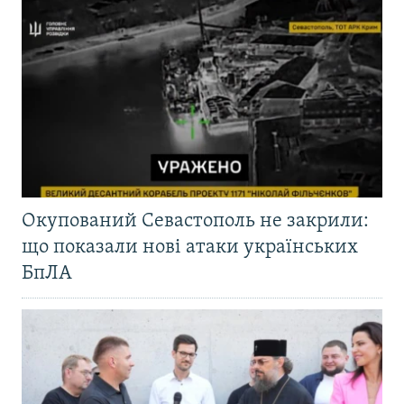
Окупований Севастополь не закрили:
що показали нові атаки українських
БпЛА