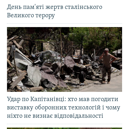
День пам'яті жертв сталінського
Великого терору
Удар по Капітанівці: хто мав погодити
виставку оборонних технологій і чому
ніхто не визнає відповідальності