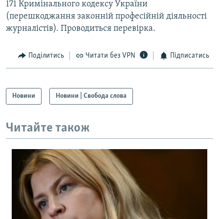
171 Кримінального кодексу України
(перешкоджання законній професійній діяльності
журналістів). Проводиться перевірка.
Поділитись
Читати без VPN
Підписатись
Новини
Новини | Свобода слова
Читайте також