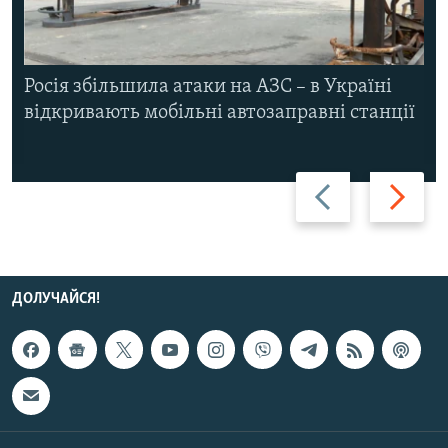
Росія збільшила атаки на АЗС – в Україні
відкривають мобільні автозаправні станції
Назад
Вперед
ДОЛУЧАЙСЯ!