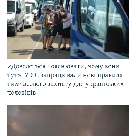
«Доведеться пояснювати, чому вони
тут». У ЄС запрацювали нові правила
тимчасового захисту для українських
чоловіків