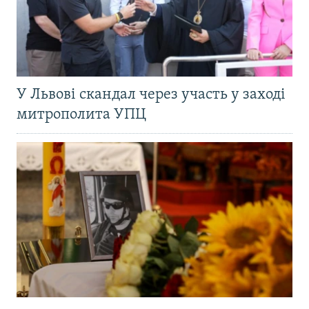
У Львові скандал через участь у заході
митрополита УПЦ