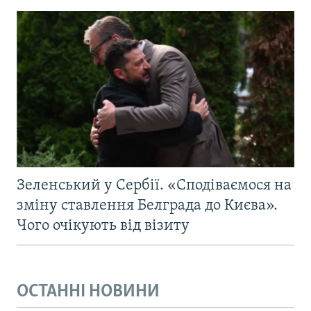
Зеленський у Сербії. «Сподіваємося на
зміну ставлення Белграда до Києва».
Чого очікують від візиту
ОСТАННІ НОВИНИ