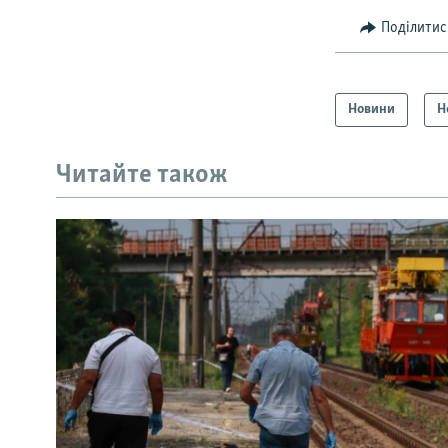
Поділитис
Новини
Н
Читайте також