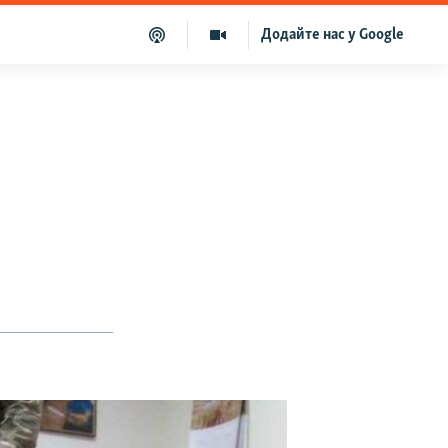
Додайте нас у Google