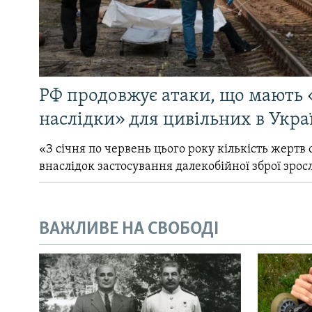
РФ продовжує атаки, що мають 
наслідки» для цивільних в Укра
«З січня по червень цього року кількість жертв 
внаслідок застосування далекобійної зброї зрос
ВАЖЛИВЕ НА СВОБОДІ