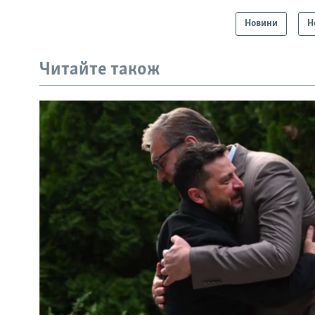
Новини
Н
Читайте також