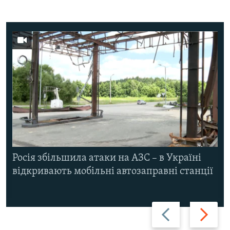
Росія збільшила атаки на АЗС – в Україні
відкривають мобільні автозаправні станції
Назад
Вперед