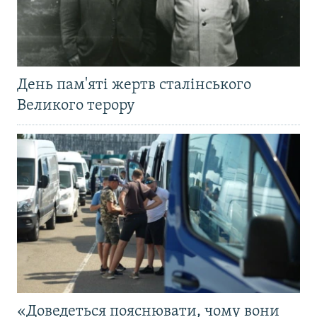
День пам'яті жертв сталінського
Великого терору
«Доведеться пояснювати, чому вони