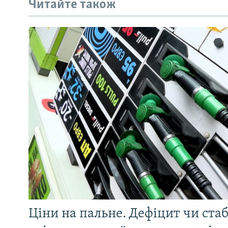
Читайте також
Ціни на пальне. Дефіцит чи стаб