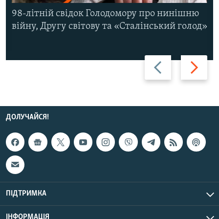
98-літній свідок Голодомору про нинішню
війну, Другу світову та «Сталінський голод»
Назад
Вперед
ДОЛУЧАЙСЯ!
ПІДТРИМКА
ІНФОРМАЦІЯ