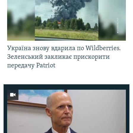
Україна знову вдарила по Wildberries.
Зеленський закликає прискорити
передачу Patriot