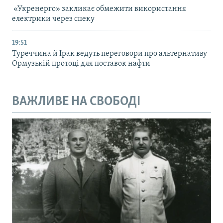
«Укренерго» закликає обмежити використання
електрики через спеку
19:51
Туреччина й Ірак ведуть переговори про альтернативу
Ормузькій протоці для поставок нафти
ВАЖЛИВЕ НА СВОБОДІ