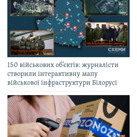
150 військових об’єктів: журналісти
створили інтерактивну мапу
військової інфраструктури Білорусі