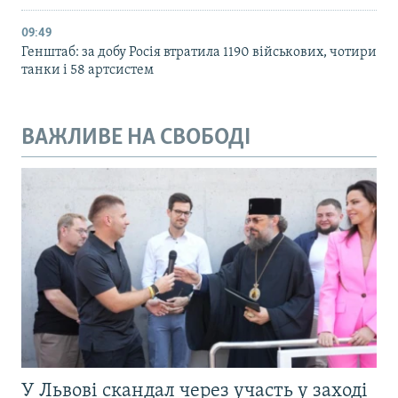
09:49
Генштаб: за добу Росія втратила 1190 військових, чотири
танки і 58 артсистем
ВАЖЛИВЕ НА СВОБОДІ
У Львові скандал через участь у заході