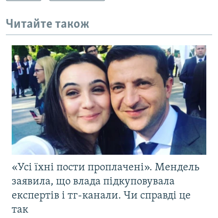
Читайте також
«Усі їхні пости проплачені». Мендель
заявила, що влада підкуповувала
експертів і тг-канали. Чи справді це
так