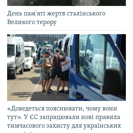
День пам'яті жертв сталінського
Великого терору
«Доведеться пояснювати, чому вони
тут». У ЄС запрацювали нові правила
тимчасового захисту для українських