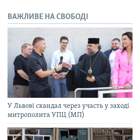
ВАЖЛИВЕ НА СВОБОДІ
У Львові скандал через участь у заході
митрополита УПЦ (МП)