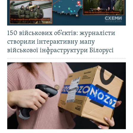
150 військових об’єктів: журналісти
створили інтерактивну мапу
військової інфраструктури Білорусі