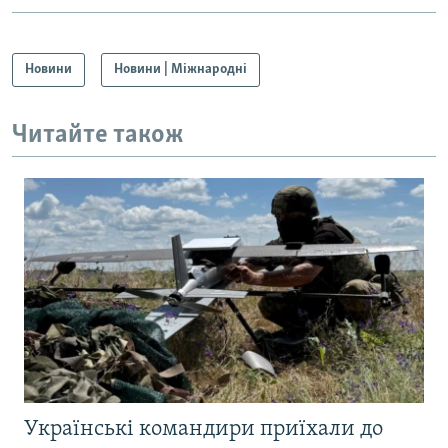
Новини
Новини | Міжнародні
Читайте також
Українські командири приїхали до