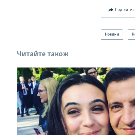
Поділитис
Новини
Н
Читайте також