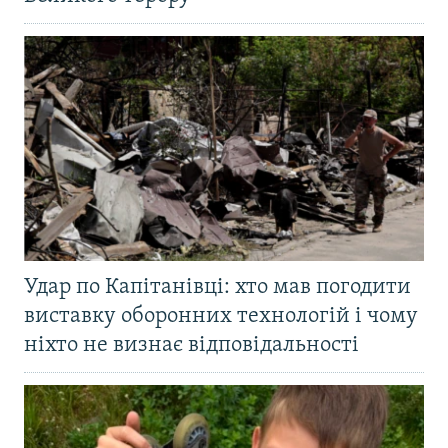
Удар по Капітанівці: хто мав погодити
виставку оборонних технологій і чому
ніхто не визнає відповідальності