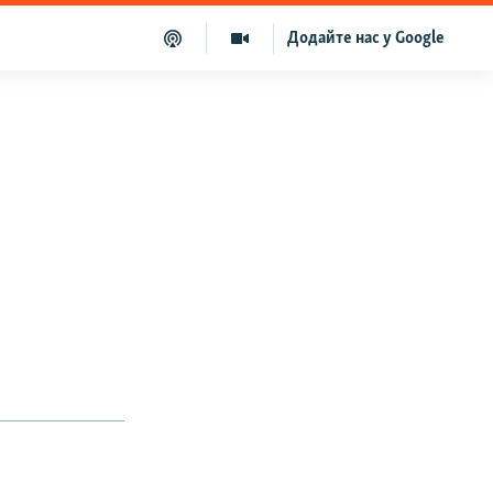
Додайте нас у Google
у