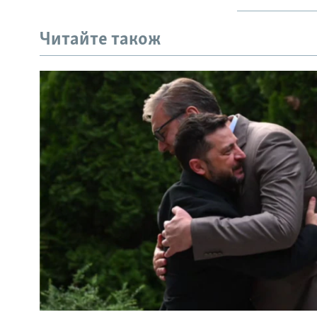
Читайте також