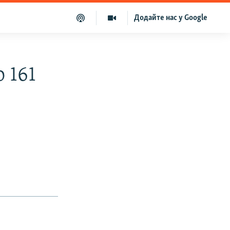
Додайте нас у Google
 161