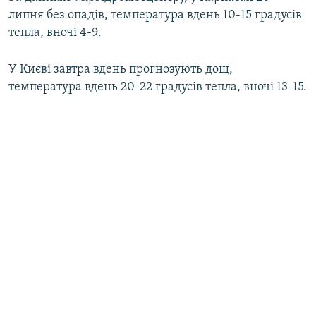
Усі сайти RFE/RL
липня без опадів, температура вдень 10-15 градусів
тепла, вночі 4-9.
У Києві завтра вдень прогнозують дощ,
температура вдень 20-22 градусів тепла, вночі 13-15.