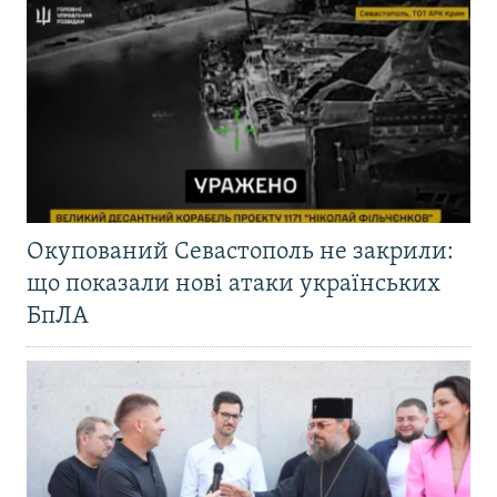
Окупований Севастополь не закрили:
що показали нові атаки українських
БпЛА