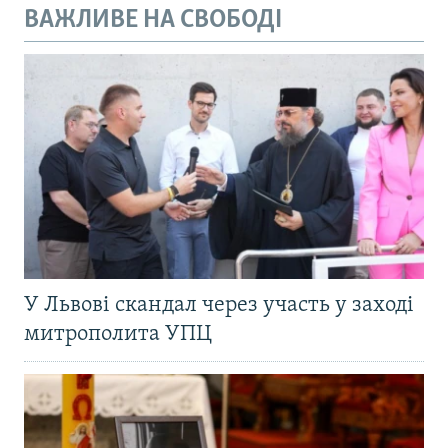
ВАЖЛИВЕ НА СВОБОДІ
У Львові скандал через участь у заході
митрополита УПЦ