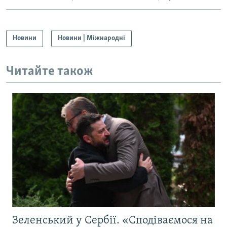
Новини
Новини | Міжнародні
Читайте також
Зеленський у Сербії. «Сподіваємося на