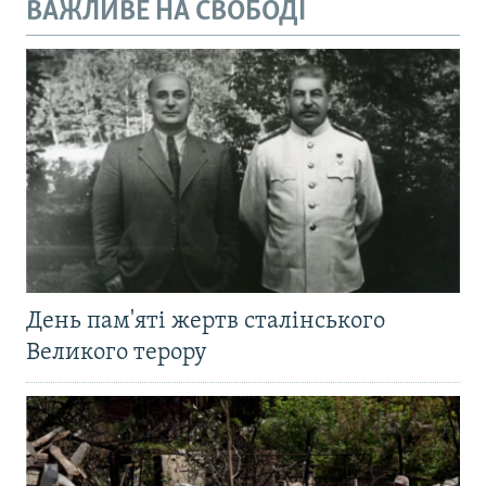
ВАЖЛИВЕ НА СВОБОДІ
День пам'яті жертв сталінського
Великого терору