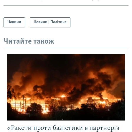
Новини
Новини | Політика
Читайте також
«Ракети проти балістики в партнерів