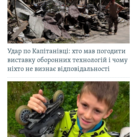
Удар по Капітанівці: хто мав погодити
виставку оборонних технологій і чому
ніхто не визнає відповідальності