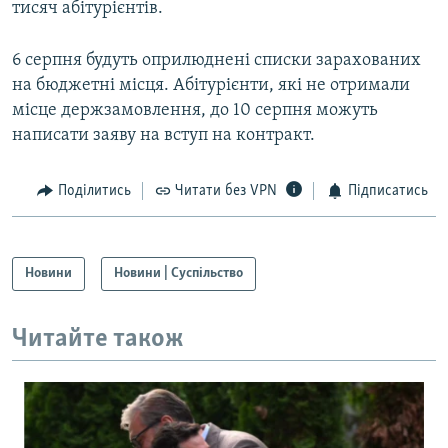
тисяч абітурієнтів.
6 серпня будуть оприлюднені списки зарахованих
на бюджетні місця. Абітурієнти, які не отримали
місце держзамовлення, до 10 серпня можуть
написати заяву на вступ на контракт.
Поділитись
Читати без VPN
Підписатись
Новини
Новини | Суспільство
Читайте також