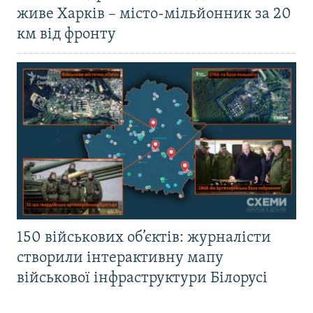
живе Харків – місто-мільйонник за 20
км від фронту
150 військових об’єктів: журналісти
створили інтерактивну мапу
військової інфраструктури Білорусі