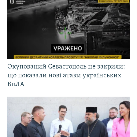
Окупований Севастополь не закрили:
що показали нові атаки українських
БпЛА