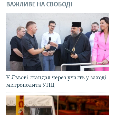
ВАЖЛИВЕ НА СВОБОДІ
У Львові скандал через участь у заході
митрополита УПЦ