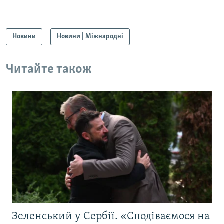
Новини
Новини | Міжнародні
Читайте також
Зеленський у Сербії. «Сподіваємося на